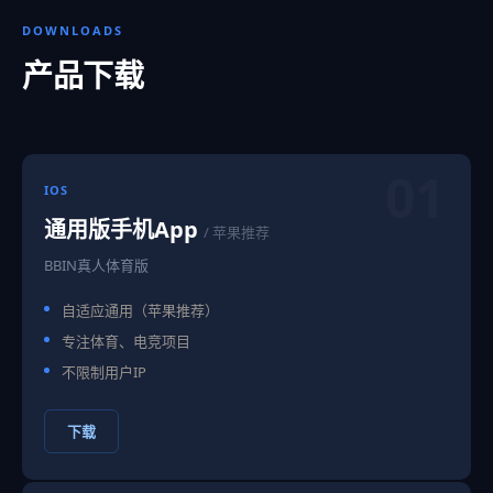
DOWNLOADS
产品下载
01
IOS
通用版手机App
/ 苹果推荐
BBIN真人体育版
自适应通用（苹果推荐）
专注体育、电竞项目
不限制用户IP
下载