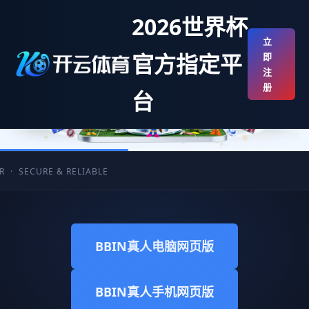
2026世界杯
立
官方指定平
即
注
册
台
ECURE & RELIABLE
BBIN真人电脑网页版
BBIN真人手机网页版