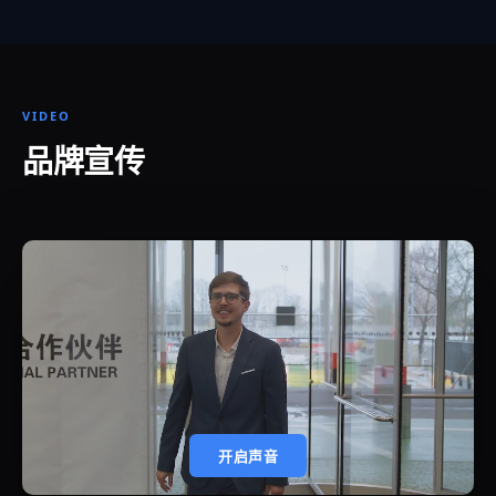
VIDEO
品牌宣传
开启声音