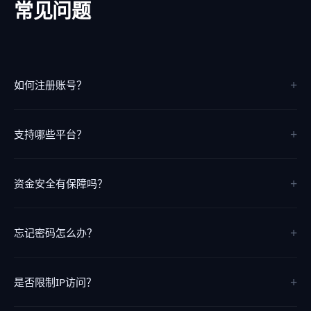
常见问题
+
如何注册账号？
点击页面上的"立即注册"按钮，按照提示填写信息即可完成注册，整个
+
过程只需30秒。
支持哪些平台？
我们支持iOS、Android、电脑网页版和手机H5版，覆盖所有主流平台
+
和设备。
资金安全有保障吗？
我们采用银行级SSL加密技术，资金存取全程安全保障，7x24小时系统
+
监控。
忘记密码怎么办？
请联系24小时在线客服，提供注册信息即可快速找回密码。
+
是否限制IP访问？