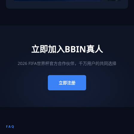
立即加入BBIN真人
2026 FIFA世界杯官方合作伙伴，千万用户的共同选择
立即注册
FAQ