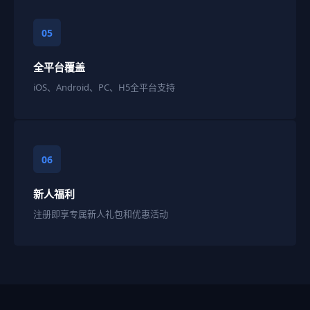
05
全平台覆盖
iOS、Android、PC、H5全平台支持
06
新人福利
注册即享专属新人礼包和优惠活动